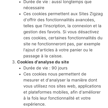
Durée de vie : aussi longtemps que
nécessaire
Ces cookies permettent aux Sites Zigzag
d'offrir des fonctionnalités avancées,
telles que l'inscription, la connexion et la
gestion des favoris. Si vous désactivez
ces cookies, certaines fonctionnalités du
site ne fonctionneront pas, par exemple
l'ajout d'articles à votre panier ou le
passage à la caisse.
Cookies d'analyse du site
Durée de vie : 90 jours
Ces cookies nous permettent de
mesurer et d'analyser la manière dont
vous utilisez nos sites web, applications
et plateformes mobiles, afin d'améliorer
à la fois leur fonctionnalité et votre
expérience.