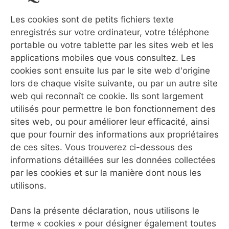
Les cookies sont de petits fichiers texte
enregistrés sur votre ordinateur, votre téléphone
portable ou votre tablette par les sites web et les
applications mobiles que vous consultez. Les
cookies sont ensuite lus par le site web d'origine
lors de chaque visite suivante, ou par un autre site
web qui reconnaît ce cookie. Ils sont largement
utilisés pour permettre le bon fonctionnement des
sites web, ou pour améliorer leur efficacité, ainsi
que pour fournir des informations aux propriétaires
de ces sites. Vous trouverez ci-dessous des
informations détaillées sur les données collectées
par les cookies et sur la manière dont nous les
utilisons.
Dans la présente déclaration, nous utilisons le
terme « cookies » pour désigner également toutes