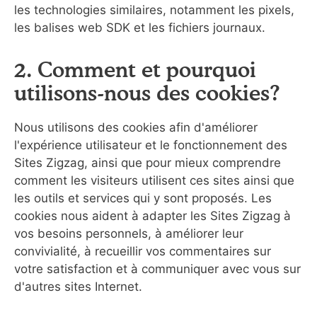
les technologies similaires, notamment les pixels,
les balises web SDK et les fichiers journaux.
2. Comment et pourquoi
utilisons-nous des cookies?
Nous utilisons des cookies afin d'améliorer
l'expérience utilisateur et le fonctionnement des
Sites Zigzag, ainsi que pour mieux comprendre
comment les visiteurs utilisent ces sites ainsi que
les outils et services qui y sont proposés. Les
cookies nous aident à adapter les Sites Zigzag à
vos besoins personnels, à améliorer leur
convivialité, à recueillir vos commentaires sur
votre satisfaction et à communiquer avec vous sur
d'autres sites Internet.