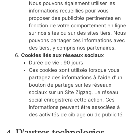
Nous pouvons également utiliser les
informations recueillies pour vous
proposer des publicités pertinentes en
fonction de votre comportement en ligne
sur nos sites ou sur des sites tiers. Nous
pouvons partager ces informations avec
des tiers, y compris nos partenaires.
Cookies liés aux réseaux sociaux
Durée de vie : 90 jours
Ces cookies sont utilisés lorsque vous
partagez des informations à l'aide d'un
bouton de partage sur les réseaux
sociaux sur un Site Zigzag. Le réseau
social enregistrera cette action. Ces
informations peuvent être associées à
des activités de ciblage ou de publicité.
4. D'autres technologies