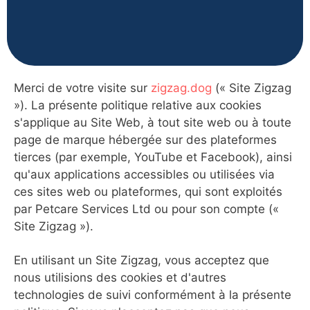
Merci de votre visite sur
zigzag.dog
(« Site Zigzag
»). La présente politique relative aux cookies
s'applique au Site Web, à tout site web ou à toute
page de marque hébergée sur des plateformes
tierces (par exemple, YouTube et Facebook), ainsi
qu'aux applications accessibles ou utilisées via
ces sites web ou plateformes, qui sont exploités
par Petcare Services Ltd ou pour son compte («
Site Zigzag »).
En utilisant un Site Zigzag, vous acceptez que
nous utilisions des cookies et d'autres
technologies de suivi conformément à la présente