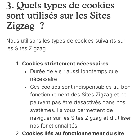
3. Quels types de cookies
sont utilisés sur les Sites
Zigzag ?
Nous utilisons les types de cookies suivants sur
les Sites Zigzag
Cookies strictement nécessaires
Durée de vie : aussi longtemps que
nécessaire
Ces cookies sont indispensables au bon
fonctionnement des Sites Zigzag et ne
peuvent pas être désactivés dans nos
systèmes. Ils vous permettent de
naviguer sur les Sites Zigzag et d'utiliser
nos fonctionnalités.
Cookies liés au fonctionnement du site