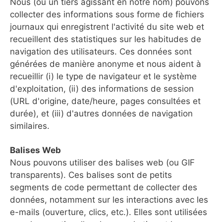
Nous (ou un tiers agissant en notre nom) pouvons
collecter des informations sous forme de fichiers
journaux qui enregistrent l'activité du site web et
recueillent des statistiques sur les habitudes de
navigation des utilisateurs. Ces données sont
générées de manière anonyme et nous aident à
recueillir (i) le type de navigateur et le système
d'exploitation, (ii) des informations de session
(URL d'origine, date/heure, pages consultées et
durée), et (iii) d'autres données de navigation
similaires.
Balises Web
Nous pouvons utiliser des balises web (ou GIF
transparents). Ces balises sont de petits
segments de code permettant de collecter des
données, notamment sur les interactions avec les
e-mails (ouverture, clics, etc.). Elles sont utilisées