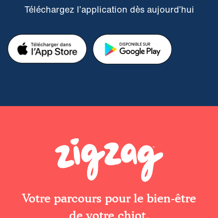
Téléchargez l’application dès aujourd’hui
Votre parcours pour le bien-être
de votre chiot.