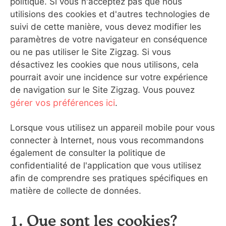
politique. Si vous n'acceptez pas que nous
utilisions des cookies et d'autres technologies de
suivi de cette manière, vous devez modifier les
paramètres de votre navigateur en conséquence
ou ne pas utiliser le Site Zigzag. Si vous
désactivez les cookies que nous utilisons, cela
pourrait avoir une incidence sur votre expérience
de navigation sur le Site Zigzag. Vous pouvez
gérer vos préférences ici
.
Lorsque vous utilisez un appareil mobile pour vous
connecter à Internet, nous vous recommandons
également de consulter la politique de
confidentialité de l'application que vous utilisez
afin de comprendre ses pratiques spécifiques en
matière de collecte de données.
1. Que sont les cookies?