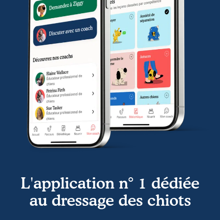
L'application n° 1 dédiée
au dressage des chiots