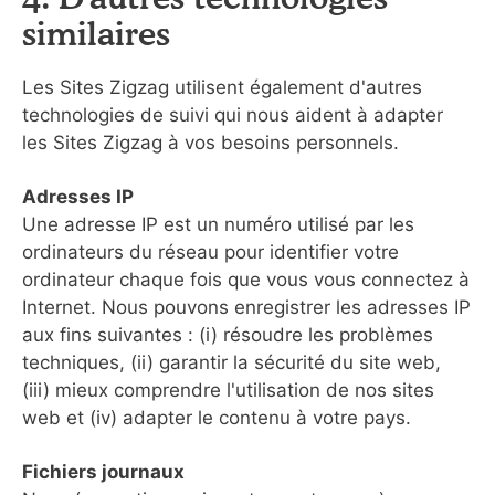
similaires
Les Sites Zigzag utilisent également d'autres
technologies de suivi qui nous aident à adapter
les Sites Zigzag à vos besoins personnels.
Adresses IP
Une adresse IP est un numéro utilisé par les
ordinateurs du réseau pour identifier votre
ordinateur chaque fois que vous vous connectez à
Internet. Nous pouvons enregistrer les adresses IP
aux fins suivantes : (i) résoudre les problèmes
techniques, (ii) garantir la sécurité du site web,
(iii) mieux comprendre l'utilisation de nos sites
web et (iv) adapter le contenu à votre pays.
Fichiers journaux