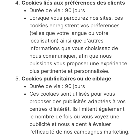
Cookies liés aux préférences des clients
Durée de vie : 90 jours
Lorsque vous parcourez nos sites, ces
cookies enregistrent vos préférences
(telles que votre langue ou votre
localisation) ainsi que d'autres
informations que vous choisissez de
nous communiquer, afin que nous
puissions vous proposer une expérience
plus pertinente et personnalisée.
Cookies publicitaires ou de ciblage
Durée de vie : 90 jours
Ces cookies sont utilisés pour vous
proposer des publicités adaptées à vos
centres d'intérêt. Ils limitent également
le nombre de fois où vous voyez une
publicité et nous aident à évaluer
l'efficacité de nos campagnes marketing.