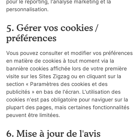
pour le reporting, l'analyse marketing et la
personnalisation.
5. Gérer vos cookies /
préférences
Vous pouvez consulter et modifier vos préférences
en matière de cookies à tout moment via la
bannière cookies affichée lors de votre première
visite sur les Sites Zigzag ou en cliquant sur la
section « Paramètres des cookies et des
publicités » en bas de l'écran. L'utilisation des
cookies n'est pas obligatoire pour naviguer sur la
plupart des pages, mais certaines fonctionnalités
peuvent être limitées.
6. Mise à jour de l'avis