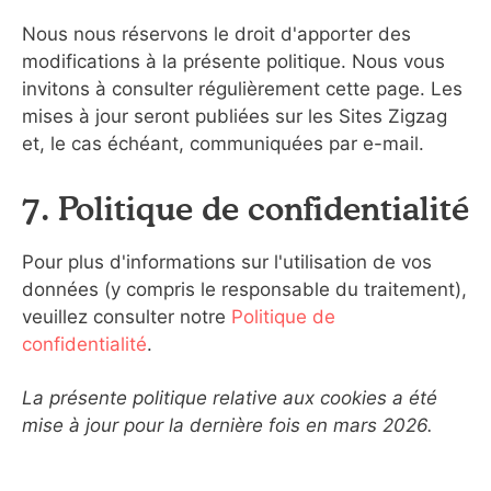
Nous nous réservons le droit d'apporter des
modifications à la présente politique. Nous vous
invitons à consulter régulièrement cette page. Les
mises à jour seront publiées sur les Sites Zigzag
et, le cas échéant, communiquées par e-mail.
7. Politique de confidentialité
Pour plus d'informations sur l'utilisation de vos
données (y compris le responsable du traitement),
veuillez consulter notre
Politique de
confidentialité
.
La présente politique relative aux cookies a été
mise à jour pour la dernière fois en mars 2026.