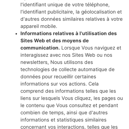
l'identifiant unique de votre téléphone,
l'identifiant publicitaire, la géolocalisation et
d'autres données similaires relatives à votre
appareil mobile.
Informations relatives à l'utilisation des
Sites Web et des moyens de
communication.
Lorsque Vous naviguez et
interagissez avec nos Sites Web ou nos
newsletters, Nous utilisons des
technologies de collecte automatique de
données pour recueillir certaines
informations sur vos actions. Cela
comprend des informations telles que les
liens sur lesquels Vous cliquez, les pages ou
le contenu que Vous consultez et pendant
combien de temps, ainsi que d'autres
informations et statistiques similaires
concernant vos interactions, telles que les