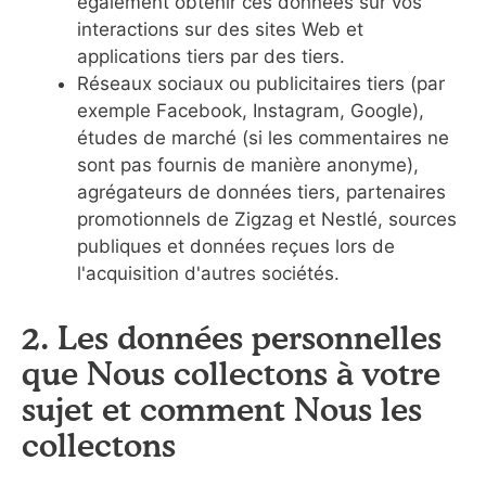
également obtenir ces données sur vos
interactions sur des sites Web et
applications tiers par des tiers.
Réseaux sociaux ou publicitaires tiers (par
exemple Facebook, Instagram, Google),
études de marché (si les commentaires ne
sont pas fournis de manière anonyme),
agrégateurs de données tiers, partenaires
promotionnels de Zigzag et Nestlé, sources
publiques et données reçues lors de
l'acquisition d'autres sociétés.
2. Les données personnelles
que Nous collectons à votre
sujet et comment Nous les
collectons