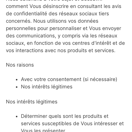
comment Vous désinscrire en consultant les avis
de confidentialité des réseaux sociaux tiers
concernés. Nous utilisons vos données
personnelles pour personnaliser et Vous envoyer
des communications, y compris via les réseaux
sociaux, en fonction de vos centres d'intérêt et de
vos interactions avec nos produits et services.
Nos raisons
Avec votre consentement (si nécessaire)
Nos intérêts légitimes
Nos intérêts légitimes
Déterminer quels sont les produits et
services susceptibles de Vous intéresser et
Vous les présenter