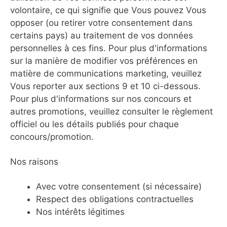
volontaire, ce qui signifie que Vous pouvez Vous
opposer (ou retirer votre consentement dans
certains pays) au traitement de vos données
personnelles à ces fins. Pour plus d'informations
sur la manière de modifier vos préférences en
matière de communications marketing, veuillez
Vous reporter aux sections 9 et 10 ci-dessous.
Pour plus d'informations sur nos concours et
autres promotions, veuillez consulter le règlement
officiel ou les détails publiés pour chaque
concours/promotion.
Nos raisons
Avec votre consentement (si nécessaire)
Respect des obligations contractuelles
Nos intérêts légitimes