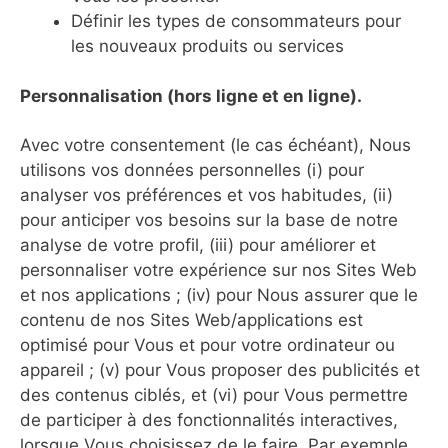
Définir les types de consommateurs pour
les nouveaux produits ou services
Personnalisation (hors ligne et en ligne).
Avec votre consentement (le cas échéant), Nous
utilisons vos données personnelles (i) pour
analyser vos préférences et vos habitudes, (ii)
pour anticiper vos besoins sur la base de notre
analyse de votre profil, (iii) pour améliorer et
personnaliser votre expérience sur nos Sites Web
et nos applications ; (iv) pour Nous assurer que le
contenu de nos Sites Web/applications est
optimisé pour Vous et pour votre ordinateur ou
appareil ; (v) pour Vous proposer des publicités et
des contenus ciblés, et (vi) pour Vous permettre
de participer à des fonctionnalités interactives,
lorsque Vous choisissez de le faire. Par exemple,