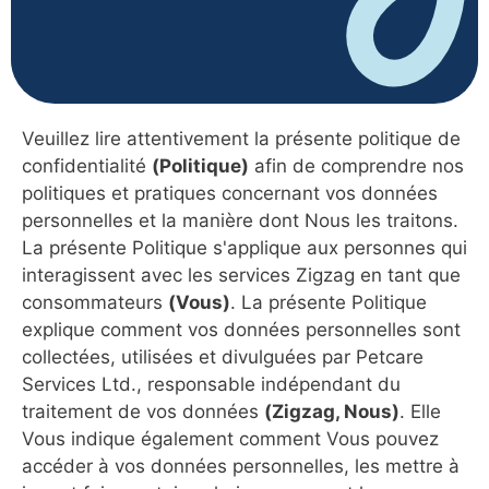
Veuillez lire attentivement la présente politique de
confidentialité
(Politique)
afin de comprendre nos
politiques et pratiques concernant vos données
personnelles et la manière dont Nous les traitons.
La présente Politique s'applique aux personnes qui
interagissent avec les services Zigzag en tant que
consommateurs
(Vous)
. La présente Politique
explique comment vos données personnelles sont
collectées, utilisées et divulguées par Petcare
Services Ltd., responsable indépendant du
traitement de vos données
(Zigzag, Nous)
. Elle
Vous indique également comment Vous pouvez
accéder à vos données personnelles, les mettre à