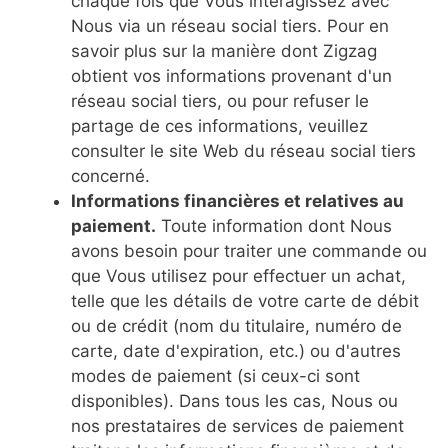
chaque fois que Vous interagissez avec
Nous via un réseau social tiers. Pour en
savoir plus sur la manière dont Zigzag
obtient vos informations provenant d'un
réseau social tiers, ou pour refuser le
partage de ces informations, veuillez
consulter le site Web du réseau social tiers
concerné.
Informations financières et relatives au
paiement.
Toute information dont Nous
avons besoin pour traiter une commande ou
que Vous utilisez pour effectuer un achat,
telle que les détails de votre carte de débit
ou de crédit (nom du titulaire, numéro de
carte, date d'expiration, etc.) ou d'autres
modes de paiement (si ceux-ci sont
disponibles). Dans tous les cas, Nous ou
nos prestataires de services de paiement