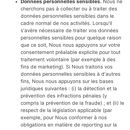
Données personnelles sensibles.
Nous ne
cherchons pas à collecter ou à traiter des
données personnelles sensibles dans le
cadre normal de nos activités. Lorsqu'il
s'avère nécessaire de traiter vos données
personnelles sensibles pour quelque raison
que ce soit, Nous nous appuyons sur votre
consentement préalable explicite pour tout
traitement volontaire (par exemple à des
fins de marketing). Si Nous traitons vos
données personnelles sensibles à d'autres
fins, Nous nous appuyons sur les bases
juridiques suivantes : (i) la détection et la
prévention des infractions pénales (y
compris la prévention de la fraude) ; et (ii) le
respect de la législation applicable (par
exemple, pour Nous conformer à nos
obligations en matière de reporting sur la