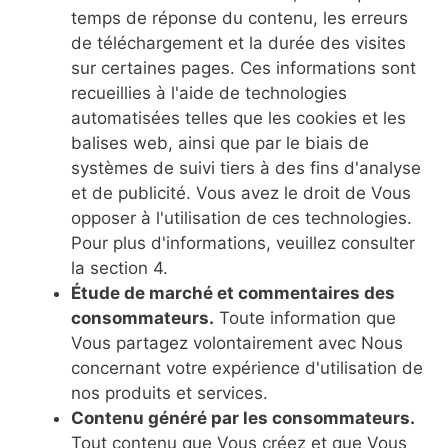
temps de réponse du contenu, les erreurs
de téléchargement et la durée des visites
sur certaines pages. Ces informations sont
recueillies à l'aide de technologies
automatisées telles que les cookies et les
balises web, ainsi que par le biais de
systèmes de suivi tiers à des fins d'analyse
et de publicité. Vous avez le droit de Vous
opposer à l'utilisation de ces technologies.
Pour plus d'informations, veuillez consulter
la section 4.
Étude de marché et commentaires des
consommateurs.
Toute information que
Vous partagez volontairement avec Nous
concernant votre expérience d'utilisation de
nos produits et services.
Contenu généré par les consommateurs.
Tout contenu que Vous créez et que Vous