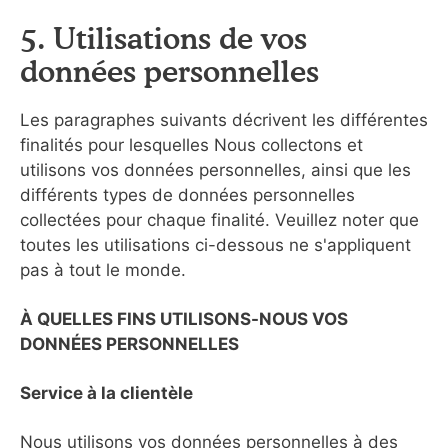
5. Utilisations de vos
données personnelles
Les paragraphes suivants décrivent les différentes
finalités pour lesquelles Nous collectons et
utilisons vos données personnelles, ainsi que les
différents types de données personnelles
collectées pour chaque finalité. Veuillez noter que
toutes les utilisations ci-dessous ne s'appliquent
pas à tout le monde.
À QUELLES FINS UTILISONS-NOUS VOS
DONNÉES PERSONNELLES
Service à la clientèle
Nous utilisons vos données personnelles à des