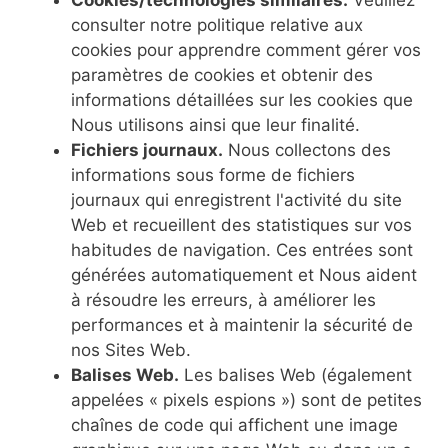
Cookies/technologies similaires.
Veuillez
consulter notre politique relative aux
cookies pour apprendre comment gérer vos
paramètres de cookies et obtenir des
informations détaillées sur les cookies que
Nous utilisons ainsi que leur finalité.
Fichiers journaux.
Nous collectons des
informations sous forme de fichiers
journaux qui enregistrent l'activité du site
Web et recueillent des statistiques sur vos
habitudes de navigation. Ces entrées sont
générées automatiquement et Nous aident
à résoudre les erreurs, à améliorer les
performances et à maintenir la sécurité de
nos Sites Web.
Balises Web.
Les balises Web (également
appelées « pixels espions ») sont de petites
chaînes de code qui affichent une image