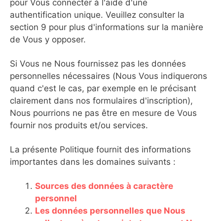
pour Vous connecter à l'aide d'une
authentification unique. Veuillez consulter la
section 9 pour plus d'informations sur la manière
de Vous y opposer.
Si Vous ne Nous fournissez pas les données
personnelles nécessaires (Nous Vous indiquerons
quand c'est le cas, par exemple en le précisant
clairement dans nos formulaires d'inscription),
Nous pourrions ne pas être en mesure de Vous
fournir nos produits et/ou services.
La présente Politique fournit des informations
importantes dans les domaines suivants :
Sources des données à caractère
personnel
Les données personnelles que Nous