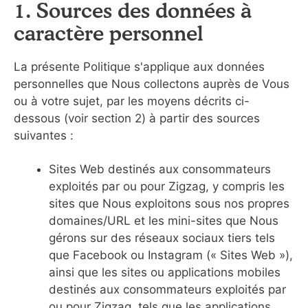
1. Sources des données à
caractère personnel
La présente Politique s'applique aux données
personnelles que Nous collectons auprès de Vous
ou à votre sujet, par les moyens décrits ci-
dessous (voir section 2) à partir des sources
suivantes :
Sites Web destinés aux consommateurs
exploités par ou pour Zigzag, y compris les
sites que Nous exploitons sous nos propres
domaines/URL et les mini-sites que Nous
gérons sur des réseaux sociaux tiers tels
que Facebook ou Instagram (« Sites Web »),
ainsi que les sites ou applications mobiles
destinés aux consommateurs exploités par
ou pour Zigzag, tels que les applications