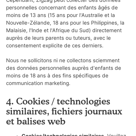
Cependant, Zigzag peut collecter des données
personnelles concernant des enfants âgés de
moins de 13 ans (15 ans pour l'Australie et la
Nouvelle-Zélande, 18 ans pour les Philippines, la
Malaisie, l'Inde et l'Afrique du Sud) directement
auprès de leurs parents ou tuteurs, avec le
consentement explicite de ces derniers.
Nous ne sollicitons ni ne collectons sciemment
des données personnelles auprès d'enfants de
moins de 18 ans à des fins spécifiques de
communication marketing.
4. Cookies / technologies
similaires, fichiers journaux
et balises web