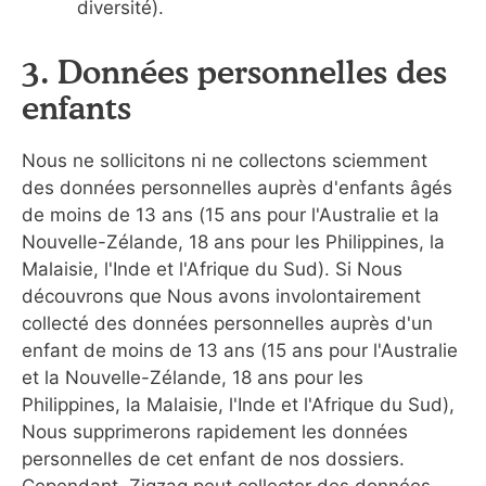
diversité).
3. Données personnelles des
enfants
Nous ne sollicitons ni ne collectons sciemment
des données personnelles auprès d'enfants âgés
de moins de 13 ans (15 ans pour l'Australie et la
Nouvelle-Zélande, 18 ans pour les Philippines, la
Malaisie, l'Inde et l'Afrique du Sud). Si Nous
découvrons que Nous avons involontairement
collecté des données personnelles auprès d'un
enfant de moins de 13 ans (15 ans pour l'Australie
et la Nouvelle-Zélande, 18 ans pour les
Philippines, la Malaisie, l'Inde et l'Afrique du Sud),
Nous supprimerons rapidement les données
personnelles de cet enfant de nos dossiers.