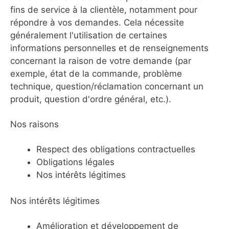
fins de service à la clientèle, notamment pour
répondre à vos demandes. Cela nécessite
généralement l'utilisation de certaines
informations personnelles et de renseignements
concernant la raison de votre demande (par
exemple, état de la commande, problème
technique, question/réclamation concernant un
produit, question d'ordre général, etc.).
Nos raisons
Respect des obligations contractuelles
Obligations légales
Nos intérêts légitimes
Nos intérêts légitimes
Amélioration et développement de