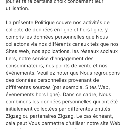
jour et faire certains choix concernant leur
utilisation.
La présente Politique couvre nos activités de
collecte de données en ligne et hors ligne, y
compris les données personnelles que Nous
collectons via nos différents canaux tels que nos
Sites Web, nos applications, les réseaux sociaux
tiers, notre service d'engagement des
consommateurs, nos points de vente et nos
événements. Veuillez noter que Nous regroupons
des données personnelles provenant de
différentes sources (par exemple, Sites Web,
événements hors ligne). Dans ce cadre, Nous
combinons les données personnelles qui ont été
initialement collectées par différentes entités
Zigzag ou partenaires Zigzag. Le cas échéant,
cela peut Vous permettre d'utiliser notre site Web