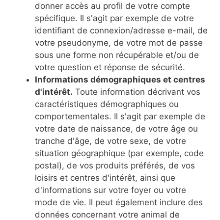
donner accès au profil de votre compte
spécifique. Il s'agit par exemple de votre
identifiant de connexion/adresse e-mail, de
votre pseudonyme, de votre mot de passe
sous une forme non récupérable et/ou de
votre question et réponse de sécurité.
Informations démographiques et centres
d'intérêt.
Toute information décrivant vos
caractéristiques démographiques ou
comportementales. Il s'agit par exemple de
votre date de naissance, de votre âge ou
tranche d'âge, de votre sexe, de votre
situation géographique (par exemple, code
postal), de vos produits préférés, de vos
loisirs et centres d'intérêt, ainsi que
d'informations sur votre foyer ou votre
mode de vie. Il peut également inclure des
données concernant votre animal de