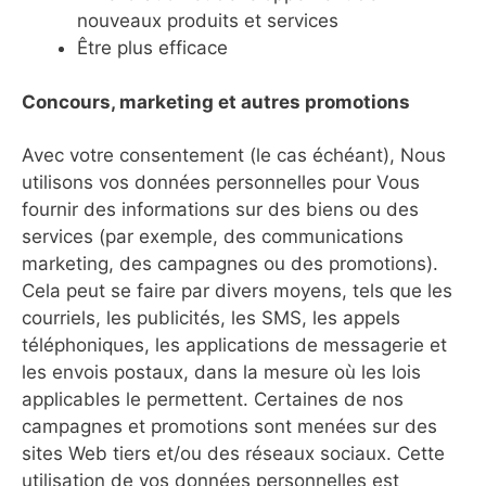
nouveaux produits et services
Être plus efficace
Concours, marketing et autres promotions
Avec votre consentement (le cas échéant), Nous
utilisons vos données personnelles pour Vous
fournir des informations sur des biens ou des
services (par exemple, des communications
marketing, des campagnes ou des promotions).
Cela peut se faire par divers moyens, tels que les
courriels, les publicités, les SMS, les appels
téléphoniques, les applications de messagerie et
les envois postaux, dans la mesure où les lois
applicables le permettent. Certaines de nos
campagnes et promotions sont menées sur des
sites Web tiers et/ou des réseaux sociaux. Cette
utilisation de vos données personnelles est