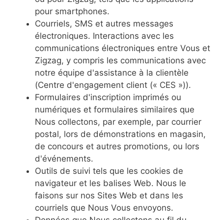
pour smartphones.
Courriels, SMS et autres messages
électroniques. Interactions avec les
communications électroniques entre Vous et
Zigzag, y compris les communications avec
notre équipe d'assistance à la clientèle
(Centre d'engagement client (« CES »)).
Formulaires d'inscription imprimés ou
numériques et formulaires similaires que
Nous collectons, par exemple, par courrier
postal, lors de démonstrations en magasin,
de concours et autres promotions, ou lors
d'événements.
Outils de suivi tels que les cookies de
navigateur et les balises Web. Nous le
faisons sur nos Sites Web et dans les
courriels que Nous Vous envoyons.