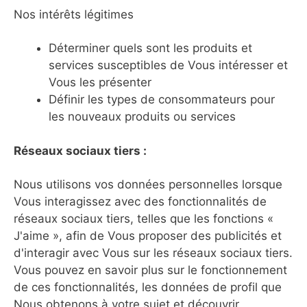
Nos intérêts légitimes
Déterminer quels sont les produits et
services susceptibles de Vous intéresser et
Vous les présenter
Définir les types de consommateurs pour
les nouveaux produits ou services
Réseaux sociaux tiers :
Nous utilisons vos données personnelles lorsque
Vous interagissez avec des fonctionnalités de
réseaux sociaux tiers, telles que les fonctions «
J'aime », afin de Vous proposer des publicités et
d'interagir avec Vous sur les réseaux sociaux tiers.
Vous pouvez en savoir plus sur le fonctionnement
de ces fonctionnalités, les données de profil que
Nous obtenons à votre sujet et découvrir