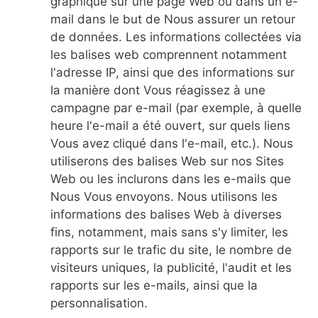
graphique sur une page Web ou dans un e-
mail dans le but de Nous assurer un retour
de données. Les informations collectées via
les balises web comprennent notamment
l'adresse IP, ainsi que des informations sur
la manière dont Vous réagissez à une
campagne par e-mail (par exemple, à quelle
heure l'e-mail a été ouvert, sur quels liens
Vous avez cliqué dans l'e-mail, etc.). Nous
utiliserons des balises Web sur nos Sites
Web ou les inclurons dans les e-mails que
Nous Vous envoyons. Nous utilisons les
informations des balises Web à diverses
fins, notamment, mais sans s'y limiter, les
rapports sur le trafic du site, le nombre de
visiteurs uniques, la publicité, l'audit et les
rapports sur les e-mails, ainsi que la
personnalisation.