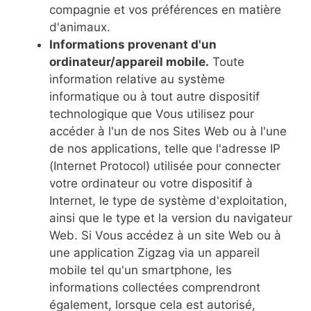
compagnie et vos préférences en matière
d'animaux.
Informations provenant d'un
ordinateur/appareil mobile.
Toute
information relative au système
informatique ou à tout autre dispositif
technologique que Vous utilisez pour
accéder à l'un de nos Sites Web ou à l'une
de nos applications, telle que l'adresse IP
(Internet Protocol) utilisée pour connecter
votre ordinateur ou votre dispositif à
Internet, le type de système d'exploitation,
ainsi que le type et la version du navigateur
Web. Si Vous accédez à un site Web ou à
une application Zigzag via un appareil
mobile tel qu'un smartphone, les
informations collectées comprendront
également, lorsque cela est autorisé,