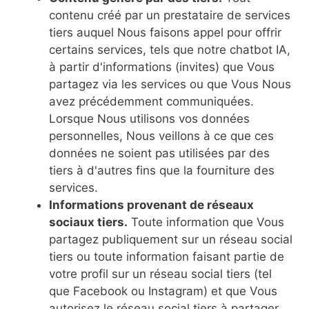
contenu créé par un prestataire de services
tiers auquel Nous faisons appel pour offrir
certains services, tels que notre chatbot IA,
à partir d'informations (invites) que Vous
partagez via les services ou que Vous Nous
avez précédemment communiquées.
Lorsque Nous utilisons vos données
personnelles, Nous veillons à ce que ces
données ne soient pas utilisées par des
tiers à d'autres fins que la fourniture des
services.
Informations provenant de réseaux
sociaux tiers.
Toute information que Vous
partagez publiquement sur un réseau social
tiers ou toute information faisant partie de
votre profil sur un réseau social tiers (tel
que Facebook ou Instagram) et que Vous
autorisez le réseau social tiers à partager