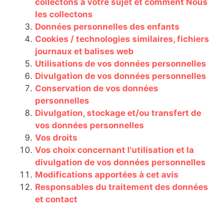
collectons à votre sujet et comment Nous
les collectons
Données personnelles des enfants
Cookies / technologies similaires, fichiers
journaux et balises web
Utilisations de vos données personnelles
Divulgation de vos données personnelles
Conservation de vos données
personnelles
Divulgation, stockage et/ou transfert de
vos données personnelles
Vos droits
Vos choix concernant l'utilisation et la
divulgation de vos données personnelles
Modifications apportées à cet avis
Responsables du traitement des données
et contact