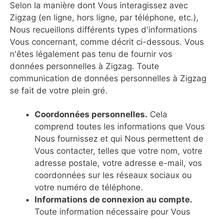
Selon la manière dont Vous interagissez avec
Zigzag (en ligne, hors ligne, par téléphone, etc.),
Nous recueillons différents types d'informations
Vous concernant, comme décrit ci-dessous. Vous
n'êtes légalement pas tenu de fournir vos
données personnelles à Zigzag. Toute
communication de données personnelles à Zigzag
se fait de votre plein gré.
Coordonnées personnelles.
Cela
comprend toutes les informations que Vous
Nous fournissez et qui Nous permettent de
Vous contacter, telles que votre nom, votre
adresse postale, votre adresse e-mail, vos
coordonnées sur les réseaux sociaux ou
votre numéro de téléphone.
Informations de connexion au compte.
Toute information nécessaire pour Vous