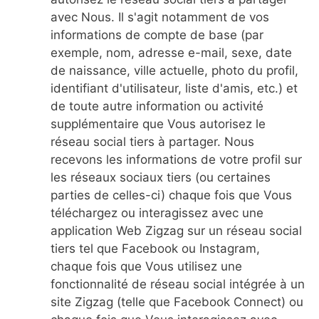
avec Nous. Il s'agit notamment de vos
informations de compte de base (par
exemple, nom, adresse e-mail, sexe, date
de naissance, ville actuelle, photo du profil,
identifiant d'utilisateur, liste d'amis, etc.) et
de toute autre information ou activité
supplémentaire que Vous autorisez le
réseau social tiers à partager. Nous
recevons les informations de votre profil sur
les réseaux sociaux tiers (ou certaines
parties de celles-ci) chaque fois que Vous
téléchargez ou interagissez avec une
application Web Zigzag sur un réseau social
tiers tel que Facebook ou Instagram,
chaque fois que Vous utilisez une
fonctionnalité de réseau social intégrée à un
site Zigzag (telle que Facebook Connect) ou