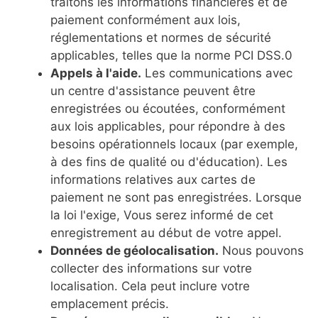
traitons les informations financières et de
paiement conformément aux lois,
réglementations et normes de sécurité
applicables, telles que la norme PCI DSS.0
Appels à l'aide.
Les communications avec
un centre d'assistance peuvent être
enregistrées ou écoutées, conformément
aux lois applicables, pour répondre à des
besoins opérationnels locaux (par exemple,
à des fins de qualité ou d'éducation). Les
informations relatives aux cartes de
paiement ne sont pas enregistrées. Lorsque
la loi l'exige, Vous serez informé de cet
enregistrement au début de votre appel.
Données de géolocalisation.
Nous pouvons
collecter des informations sur votre
localisation. Cela peut inclure votre
emplacement précis.