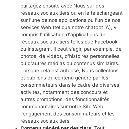
partagez ensuite avec Nous sur des
réseaux sociaux tiers ou en le téléchargeant
sur l'une de nos applications ou l'un de nos
services Web (tel que notre chatbot IA), y
compris l'utilisation d'applications de
réseaux sociaux tiers telles que Facebook
ou Instagram. Il peut s'agir, par exemple, de
photos, de vidéos, d'histoires personnelles
ou d'autres médias ou contenus similaires.
Lorsque cela est autorisé, Nous collectons
et publions du contenu généré par les
consommateurs dans le cadre de diverses
activités, notamment des concours et
autres promotions, des fonctionnalités
communautaires sur notre Site Web,
l'engagement des consommateurs et les
réseaux sociaux tiers.
Contenu généré par des tiers.
Tout