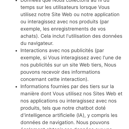
Données que Nous collectons au fil du
temps sur les utilisateurs lorsque Vous
utilisez notre Site Web ou notre application
ou interagissez avec nos produits (par
exemple, les enregistrements de vos
achats). Cela inclut l'utilisation des données
du navigateur.
Interactions avec nos publicités (par
exemple, si Vous interagissez avec l'une de
nos publicités sur un site Web tiers, Nous
pouvons recevoir des informations
concernant cette interaction).
Informations fournies par des tiers sur la
manière dont Vous utilisez nos Sites Web et
nos applications ou interagissez avec nos
produits, tels que notre chatbot doté
d'intelligence artificielle (IA), y compris les
données de navigation. Nous pouvons