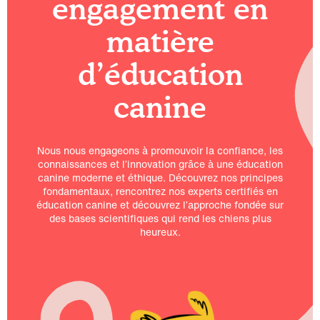
engagement en
matière
d’éducation
canine
Nous nous engageons à promouvoir la confiance, les
connaissances et l’innovation grâce à une éducation
canine moderne et éthique. Découvrez nos principes
fondamentaux, rencontrez nos experts certifiés en
éducation canine et découvrez l’approche fondée sur
des bases scientifiques qui rend les chiens plus
heureux.