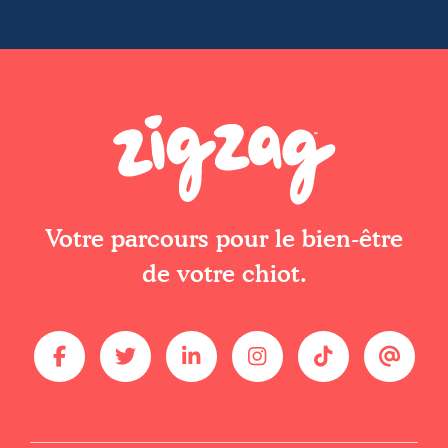
Votre parcours pour le bien-être
de votre chiot.