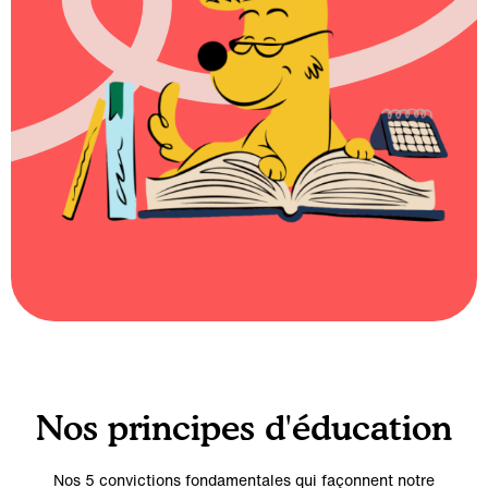
Nos principes d'éducation
Nos 5 convictions fondamentales qui façonnent notre