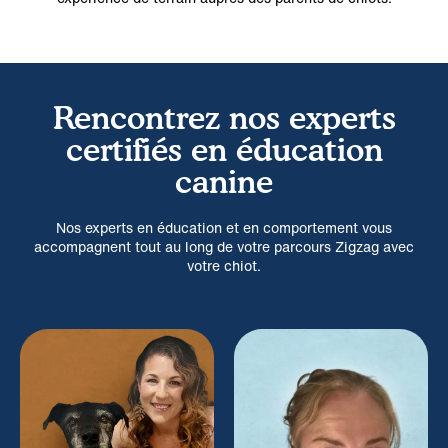
Rencontrez nos experts
certifiés en éducation
canine
Nos experts en éducation et en comportement vous
accompagnent tout au long de votre parcours Zigzag avec
votre chiot.