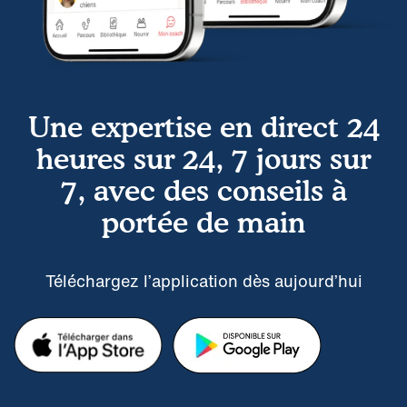
Une expertise en direct 24
heures sur 24, 7 jours sur
7, avec des conseils à
portée de main
Téléchargez l’application dès aujourd’hui