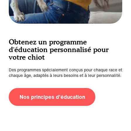
Obtenez un programme
d'éducation personnalisé pour
votre chiot
Des programmes spécialement conçus pour chaque race et
chaque âge, adaptés à leurs besoins et à leur personnalité.
Nos principes d'éducation