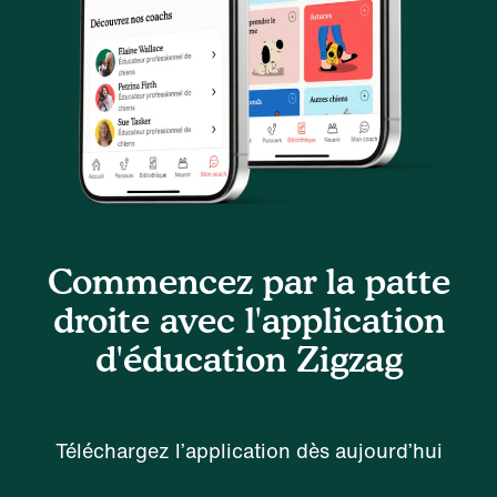
Commencez par la patte
droite avec l'application
d'éducation Zigzag
Téléchargez l’application dès aujourd’hui