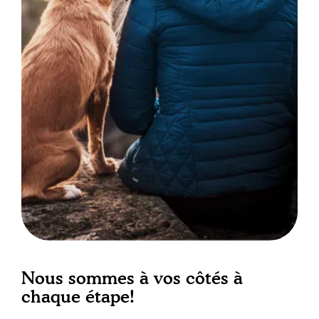
Nous sommes à vos côtés à
chaque étape!