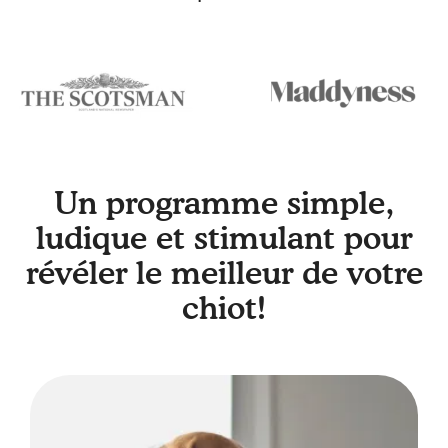
Un programme simple,
ludique et stimulant pour
révéler le meilleur de votre
chiot!