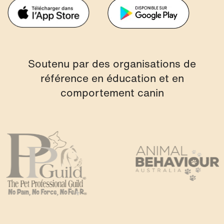
Soutenu par des organisations de
référence en éducation et en
comportement canin