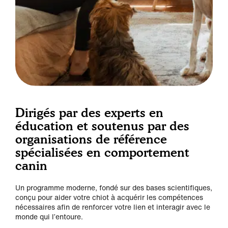
Dirigés par des experts en
éducation et soutenus par des
organisations de référence
spécialisées en comportement
canin
Un programme moderne, fondé sur des bases scientifiques,
conçu pour aider votre chiot à acquérir les compétences
nécessaires afin de renforcer votre lien et interagir avec le
monde qui l’entoure.