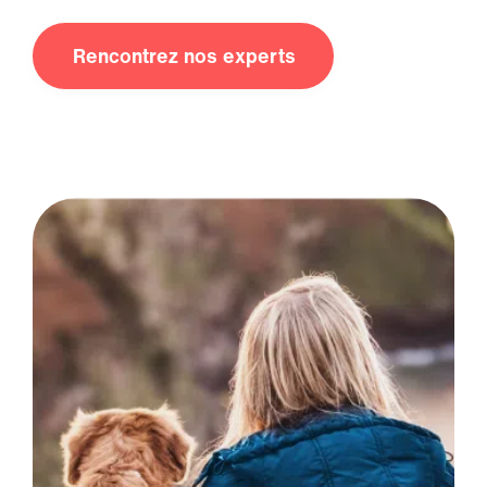
Rencontrez nos experts