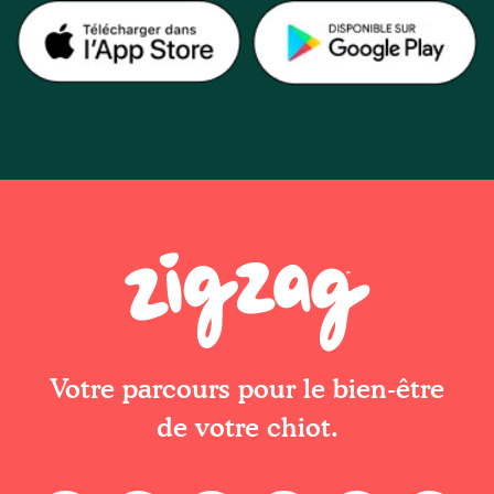
Votre parcours pour le bien-être
de votre chiot.