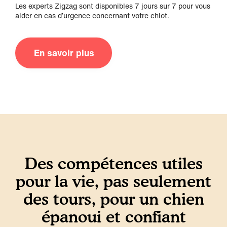
Les experts Zigzag sont disponibles 7 jours sur 7 pour vous
aider en cas d’urgence concernant votre chiot.
En savoir plus
Des compétences utiles
pour la vie, pas seulement
des tours, pour un chien
épanoui et confiant