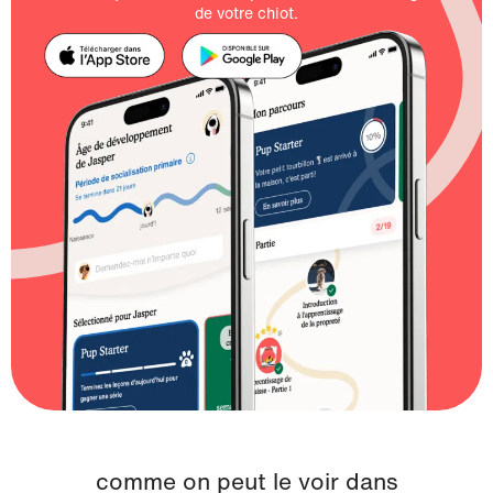
de votre chiot.
comme on peut le voir dans