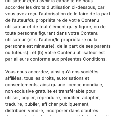
utilisateur et/ou avoir la capacité de nous
accorder les droits d'utilisation ci-dessous, car
vous avez reçu l'autorisation de le faire de la part
de l'auteur/du propriétaire de votre Contenu
utilisateur et de tout élément qui y figure, ou de
toute personne figurant dans votre Contenu
utilisateur (et si l'auteur/le propriétaire ou la
personne est mineur(e), de la part de ses parents
ou tuteurs) ; et (b) votre Contenu utilisateur est
par ailleurs conforme aux présentes Conditions.
Vous nous accordez, ainsi qu'à nos sociétés
affiliées, tous les droits, autorisations et
consentements, ainsi qu'une licence mondiale,
non exclusive gratuite et transférable pour
utiliser, copier, reproduire, modifier, adapter,
traduire, publier, afficher publiquement,
distribuer, vendre, incorporer dans d'autres