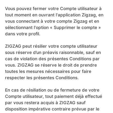
Vous pouvez fermer votre Compte utilisateur à
tout moment en ouvrant l'application Zigzag, en
vous connectant à votre compte Zigzag et en
sélectionnant l'option « Supprimer le compte »
dans votre profil.
ZIGZAG peut résilier votre compte utilisateur
sous réserve d’un préavis raisonnable, sauf en
cas de violation des présentes Conditions par
vous. ZIGZAG se réserve le droit de prendre
toutes les mesures nécessaires pour faire
respecter les présentes Conditions.
En cas de résiliation ou de fermeture de votre
Compte utilisateur, tout paiement déjà effectué
par vous restera acquis à ZIGZAG sauf
disposition impérative contraire prévue par le