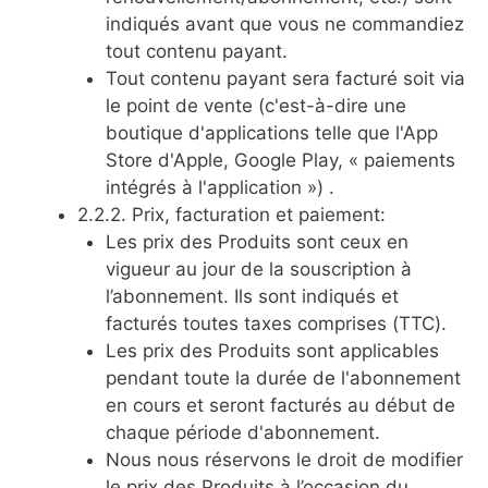
indiqués avant que vous ne commandiez
tout contenu payant.
Tout contenu payant sera facturé soit via
le point de vente (c'est-à-dire une
boutique d'applications telle que l'App
Store d'Apple, Google Play, « paiements
intégrés à l'application ») .
2.2.2. Prix, facturation et paiement:
Les prix des Produits sont ceux en
vigueur au jour de la souscription à
l’abonnement. Ils sont indiqués et
facturés toutes taxes comprises (TTC).
Les prix des Produits sont applicables
pendant toute la durée de l'abonnement
en cours et seront facturés au début de
chaque période d'abonnement.
Nous nous réservons le droit de modifier
le prix des Produits à l’occasion du