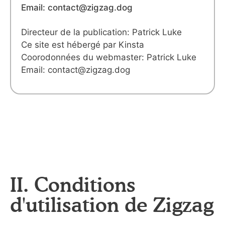
Email: contact@zigzag.dog
Directeur de la publication: Patrick Luke
Ce site est hébergé par Kinsta
Coorodonnées du webmaster: Patrick Luke
Email: contact@zigzag.dog
II. Conditions
d'utilisation de Zigzag