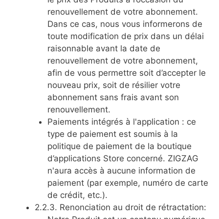
renouvellement de votre abonnement.
Dans ce cas, nous vous informerons de
toute modification de prix dans un délai
raisonnable avant la date de
renouvellement de votre abonnement,
afin de vous permettre soit d’accepter le
nouveau prix, soit de résilier votre
abonnement sans frais avant son
renouvellement.
Paiements intégrés à l'application : ce
type de paiement est soumis à la
politique de paiement de la boutique
d’applications Store concerné. ZIGZAG
n'aura accès à aucune information de
paiement (par exemple, numéro de carte
de crédit, etc.).
2.2.3. Renonciation au droit de rétractation: