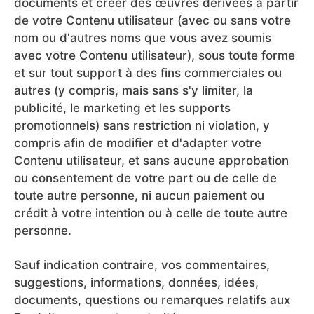
documents et créer des œuvres dérivées à partir
de votre Contenu utilisateur (avec ou sans votre
nom ou d'autres noms que vous avez soumis
avec votre Contenu utilisateur), sous toute forme
et sur tout support à des fins commerciales ou
autres (y compris, mais sans s'y limiter, la
publicité, le marketing et les supports
promotionnels) sans restriction ni violation, y
compris afin de modifier et d'adapter votre
Contenu utilisateur, et sans aucune approbation
ou consentement de votre part ou de celle de
toute autre personne, ni aucun paiement ou
crédit à votre intention ou à celle de toute autre
personne.
Sauf indication contraire, vos commentaires,
suggestions, informations, données, idées,
documents, questions ou remarques relatifs aux