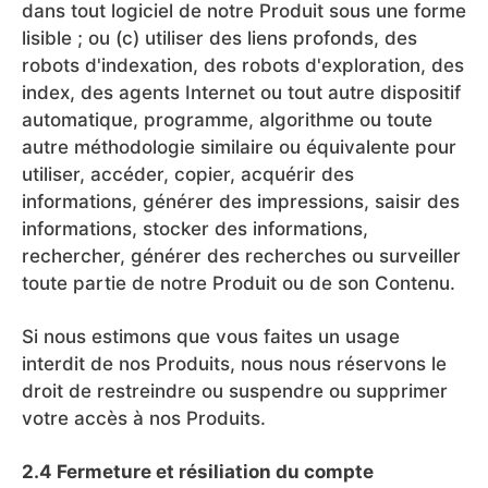
dans tout logiciel de notre Produit sous une forme
lisible ; ou (c) utiliser des liens profonds, des
robots d'indexation, des robots d'exploration, des
index, des agents Internet ou tout autre dispositif
automatique, programme, algorithme ou toute
autre méthodologie similaire ou équivalente pour
utiliser, accéder, copier, acquérir des
informations, générer des impressions, saisir des
informations, stocker des informations,
rechercher, générer des recherches ou surveiller
toute partie de notre Produit ou de son Contenu.
Si nous estimons que vous faites un usage
interdit de nos Produits, nous nous réservons le
droit de restreindre ou suspendre ou supprimer
votre accès à nos Produits.
2.4 Fermeture et résiliation du compte