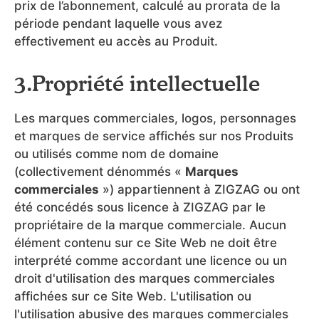
prix de l’abonnement, calculé au prorata de la
période pendant laquelle vous avez
effectivement eu accès au Produit.
3.Propriété intellectuelle
Les marques commerciales, logos, personnages
et marques de service affichés sur nos Produits
ou utilisés comme nom de domaine
(collectivement dénommés «
Marques
commerciales
») appartiennent à ZIGZAG ou ont
été concédés sous licence à ZIGZAG par le
propriétaire de la marque commerciale. Aucun
élément contenu sur ce Site Web ne doit être
interprété comme accordant une licence ou un
droit d'utilisation des marques commerciales
affichées sur ce Site Web. L'utilisation ou
l'utilisation abusive des marques commerciales