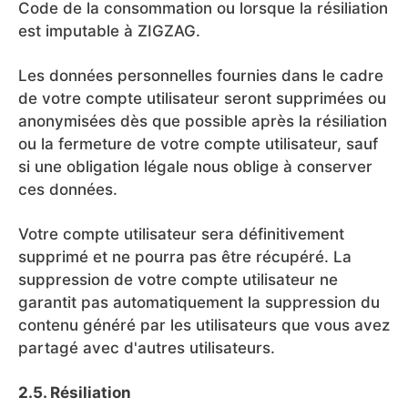
Code de la consommation ou lorsque la résiliation
est imputable à ZIGZAG.
Les données personnelles fournies dans le cadre
de votre compte utilisateur seront supprimées ou
anonymisées dès que possible après la résiliation
ou la fermeture de votre compte utilisateur, sauf
si une obligation légale nous oblige à conserver
ces données.
Votre compte utilisateur sera définitivement
supprimé et ne pourra pas être récupéré. La
suppression de votre compte utilisateur ne
garantit pas automatiquement la suppression du
contenu généré par les utilisateurs que vous avez
partagé avec d'autres utilisateurs.
2.5. Résiliation