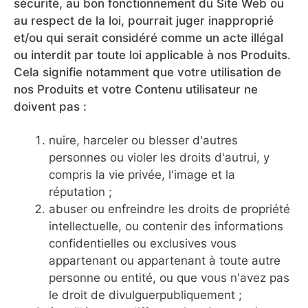
sécurité, au bon fonctionnement du Site Web ou
au respect de la loi, pourrait juger inapproprié
et/ou qui serait considéré comme un acte illégal
ou interdit par toute loi applicable à nos Produits.
Cela signifie notamment que votre utilisation de
nos Produits et votre Contenu utilisateur ne
doivent pas :
nuire, harceler ou blesser d'autres
personnes ou violer les droits d'autrui, y
compris la vie privée, l'image et la
réputation ;
abuser ou enfreindre les droits de propriété
intellectuelle, ou contenir des informations
confidentielles ou exclusives vous
appartenant ou appartenant à toute autre
personne ou entité, ou que vous n'avez pas
le droit de divulguerpubliquement ;