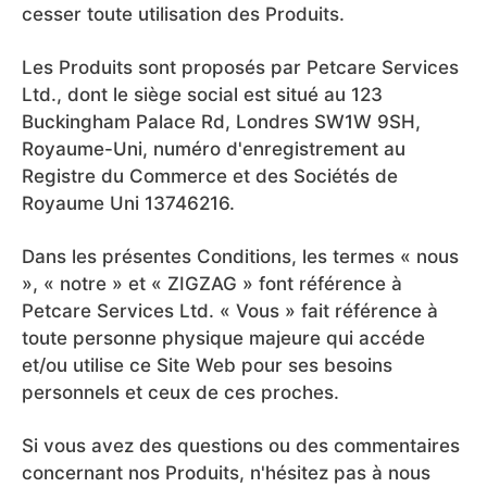
cesser toute utilisation des Produits.
Les Produits sont proposés par Petcare Services
Ltd., dont le siège social est situé au 123
Buckingham Palace Rd, Londres SW1W 9SH,
Royaume-Uni, numéro d'enregistrement au
Registre du Commerce et des Sociétés de
Royaume Uni 13746216.
Dans les présentes Conditions, les termes « nous
», « notre » et « ZIGZAG » font référence à
Petcare Services Ltd. « Vous » fait référence à
toute personne physique majeure qui accéde
et/ou utilise ce Site Web pour ses besoins
personnels et ceux de ces proches.
Si vous avez des questions ou des commentaires
concernant nos Produits, n'hésitez pas à nous