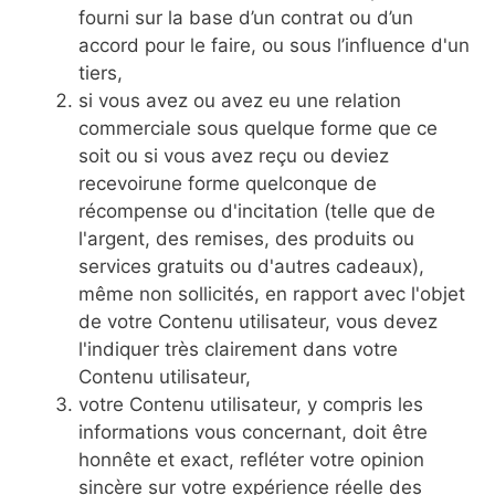
fourni sur la base d’un contrat ou d’un
accord pour le faire, ou sous l’influence d'un
tiers,
si vous avez ou avez eu une relation
commerciale sous quelque forme que ce
soit ou si vous avez reçu ou deviez
recevoirune forme quelconque de
récompense ou d'incitation (telle que de
l'argent, des remises, des produits ou
services gratuits ou d'autres cadeaux),
même non sollicités, en rapport avec l'objet
de votre Contenu utilisateur, vous devez
l'indiquer très clairement dans votre
Contenu utilisateur,
votre Contenu utilisateur, y compris les
informations vous concernant, doit être
honnête et exact, refléter votre opinion
sincère sur votre expérience réelle des