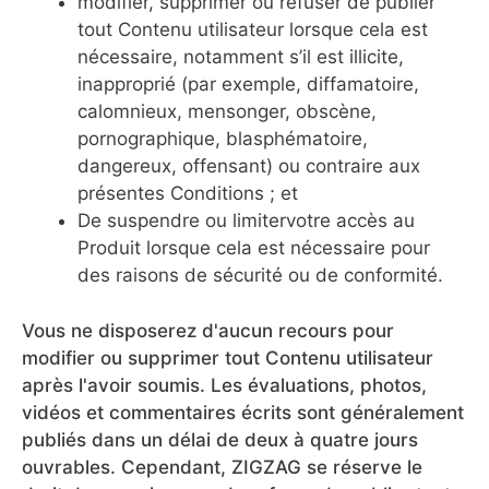
modifier, supprimer ou refuser de publier
tout Contenu utilisateur lorsque cela est
nécessaire, notamment s’il est illicite,
inapproprié (par exemple, diffamatoire,
calomnieux, mensonger, obscène,
pornographique, blasphématoire,
dangereux, offensant) ou contraire aux
présentes Conditions ; et
De suspendre ou limitervotre accès au
Produit lorsque cela est nécessaire pour
des raisons de sécurité ou de conformité.
Vous ne disposerez d'aucun recours pour
modifier ou supprimer tout Contenu utilisateur
après l'avoir soumis. Les évaluations, photos,
vidéos et commentaires écrits sont généralement
publiés dans un délai de deux à quatre jours
ouvrables. Cependant, ZIGZAG se réserve le