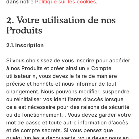
dans notre
Politique sur les cookies
.
2. Votre utilisation de nos
Produits
2.1. Inscription
Si vous choisissez de vous inscrire pour accéder
à nos Produits et créer ainsi un « Compte
utilisateur », vous devez le faire de manière
précise et honnête et nous informer de tout
changement. Nous pouvons modifier, suspendre
ou réinitialiser vos identifiants d'accès lorsque
cela est nécessaire pour des raisons de sécurité
ou de fonctionnement. . Vous devez garder votre
mot de passe et toute autre information d'accès
et de compte secrets. Si vous pensez que
quelqu'un les a découverts, vous devez nous en