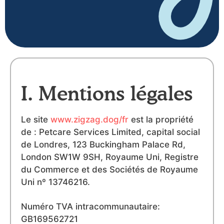
I. Mentions légales
Le site
www.zigzag.dog/fr
est la propriété
de : Petcare Services Limited, capital social
de Londres, 123 Buckingham Palace Rd,
London SW1W 9SH, Royaume Uni, Registre
du Commerce et des Sociétés de Royaume
Uni nº 13746216.
Numéro TVA intracommunautaire:
GB169562721