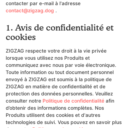
contacter par e-mail à l'adresse
contact@zigzag.dog
.
1. Avis de confidentialité et
cookies
ZIGZAG respecte votre droit à la vie privée
lorsque vous utilisez nos Produits et
communiquez avec nous par voie électronique.
Toute information ou tout document personnel
envoyé à ZIGZAG est soumis à la politique de
ZIGZAG en matière de confidentialité et de
protection des données personnelles. Veuillez
consulter notre
Politique de confidentialité
afin
d’obtenir des informations complètes. Nos
Produits utilisent des cookies et d'autres
technologies de suivi. Vous pouvez en savoir plus