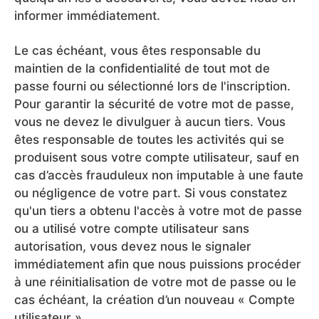
informer immédiatement.
Le cas échéant, vous êtes responsable du
maintien de la confidentialité de tout mot de
passe fourni ou sélectionné lors de l'inscription.
Pour garantir la sécurité de votre mot de passe,
vous ne devez le divulguer à aucun tiers. Vous
êtes responsable de toutes les activités qui se
produisent sous votre compte utilisateur, sauf en
cas d’accès frauduleux non imputable à une faute
ou négligence de votre part. Si vous constatez
qu'un tiers a obtenu l'accès à votre mot de passe
ou a utilisé votre compte utilisateur sans
autorisation, vous devez nous le signaler
immédiatement afin que nous puissions procéder
à une réinitialisation de votre mot de passe ou le
cas échéant, la création d’un nouveau « Compte
utilisateur ».