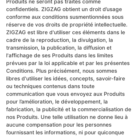
Produits ne seront pas traités comme
confidentiels. ZIGZAG obtient un droit d’usage
conforme aux conditions susmentionnées sous
réserve de vos droits de propriété intellectuelle.
ZIGZAG est libre d'utiliser ces éléments dans le
cadre de la reproduction, la divulgation, la
transmission, la publication, la diffusion et
l'affichage de ses Produits dans les limites
prévues par la loi applicable et par les présentes
Conditions. Plus précisément, nous sommes
libres d'utiliser les idées, concepts, savoir-faire
ou techniques contenus dans toute
communication que vous envoyez aux Produits
pour l’amélioration, le développement, la
fabrication, la publicité et la commercialisation de
nos Produits. Une telle utilisation ne donne lieu à
aucune compensation pour les personnes
fournissant les informations, ni pour quiconque