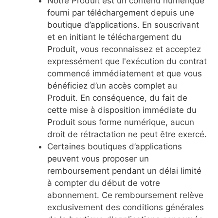
Notre Produit est un contenu numérique
fourni par téléchargement depuis une
boutique d’applications. En souscrivant
et en initiant le téléchargement du
Produit, vous reconnaissez et acceptez
expressément que l'exécution du contrat
commencé immédiatement et que vous
bénéficiez d’un accès complet au
Produit. En conséquence, du fait de
cette mise à disposition immédiate du
Produit sous forme numérique, aucun
droit de rétractation ne peut être exercé.
Certaines boutiques d’applications
peuvent vous proposer un
remboursement pendant un délai limité
à compter du début de votre
abonnement. Ce remboursement relève
exclusivement des conditions générales