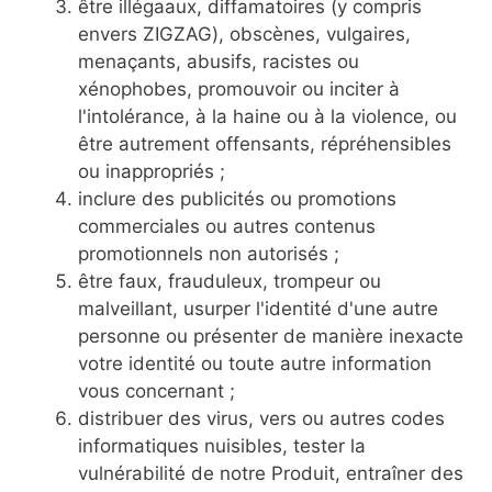
être illégaaux, diffamatoires (y compris
envers ZIGZAG), obscènes, vulgaires,
menaçants, abusifs, racistes ou
xénophobes, promouvoir ou inciter à
l'intolérance, à la haine ou à la violence, ou
être autrement offensants, répréhensibles
ou inappropriés ;
inclure des publicités ou promotions
commerciales ou autres contenus
promotionnels non autorisés ;
être faux, frauduleux, trompeur ou
malveillant, usurper l'identité d'une autre
personne ou présenter de manière inexacte
votre identité ou toute autre information
vous concernant ;
distribuer des virus, vers ou autres codes
informatiques nuisibles, tester la
vulnérabilité de notre Produit, entraîner des