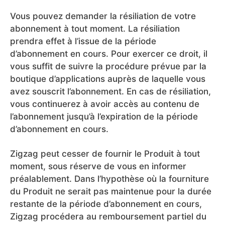
Vous pouvez demander la résiliation de votre
abonnement à tout moment. La résiliation
prendra effet à l’issue de la période
d’abonnement en cours. Pour exercer ce droit, il
vous suffit de suivre la procédure prévue par la
boutique d’applications auprès de laquelle vous
avez souscrit l’abonnement. En cas de résiliation,
vous continuerez à avoir accès au contenu de
l’abonnement jusqu’à l’expiration de la période
d’abonnement en cours.
Zigzag peut cesser de fournir le Produit à tout
moment, sous réserve de vous en informer
préalablement. Dans l’hypothèse où la fourniture
du Produit ne serait pas maintenue pour la durée
restante de la période d’abonnement en cours,
Zigzag procédera au remboursement partiel du