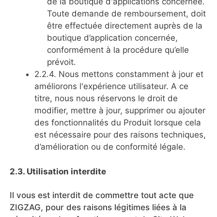
de la boutique d'applications concernée.
Toute demande de remboursement, doit
être effectuée directement auprès de la
boutique d’application concernée,
conformément à la procédure qu’elle
prévoit.
2.2.4. Nous mettons constamment à jour et
améliorons l'expérience utilisateur. A ce
titre, nous nous réservons le droit de
modifier, mettre à jour, supprimer ou ajouter
des fonctionnalités du Produit lorsque cela
est nécessaire pour des raisons techniques,
d’amélioration ou de conformité légale.
2.3. Utilisation interdite
Il vous est interdit de commettre tout acte que
ZIGZAG, pour des raisons légitimes liées à la