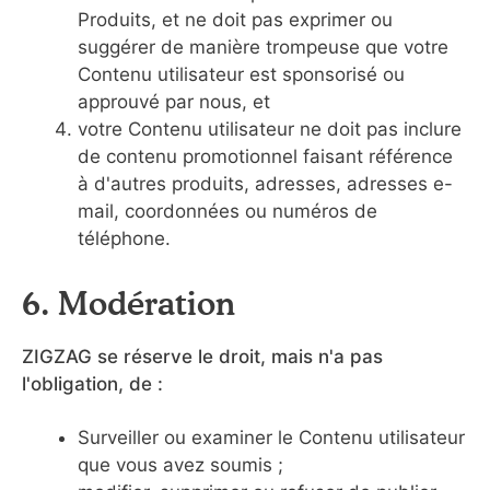
Produits, et ne doit pas exprimer ou
suggérer de manière trompeuse que votre
Contenu utilisateur est sponsorisé ou
approuvé par nous, et
votre Contenu utilisateur ne doit pas inclure
de contenu promotionnel faisant référence
à d'autres produits, adresses, adresses e-
mail, coordonnées ou numéros de
téléphone.
6. Modération
ZIGZAG se réserve le droit, mais n'a pas
l'obligation, de :
Surveiller ou examiner le Contenu utilisateur
que vous avez soumis ;