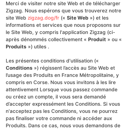
Merci de visiter notre site Web et de télécharger
Zigzag. Nous espérons que vous trouverez notre
site Web
zigzag.dog/fr
(«
Site Web
») et les
informations et services que nous proposons sur
le Site Web, y compris l'application Zigzag (ci-
après dénommés collectivement «
Produit
» ou «
Produits
») utiles .
Les présentes conditions d'utilisation («
Conditions
») régissent l’accès au Site Web et
l’usage des Produits en France Métropolitaine, y
compris en Corse. Nous vous invitons à les lire
attentivement Lorsque vous passez commande
ou créez un compte, il vous sera demandé
d’accepter expressément les Conditions. Si vous
n'acceptez pas les Conditions, vous ne pourrez
pas finaliser votre commande ni accéder aux
Produits. Dans ce cas, nous vous demandons de