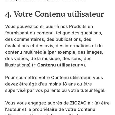
4. Votre Contenu utilisateur
Vous pouvez contribuer à nos Produits en
fournissant du contenu, tel que des questions,
des commentaires, des publications, des
évaluations et des avis, des informations et du
contenu multimédia (par exemple, des images,
des vidéos, de la musique, des sons, des
illustrations) («
Contenu utilisateur
»).
Pour soumettre votre Contenu utilisateur, vous
devez être âgé d'au moins 18 ans ou être
supervisé par vos parents ou votre tuteur légal.
Vous vous engagez auprès de ZIGZAG à : (a) être
l'auteur et le propriétaire de votre Contenu