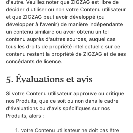
d'autre. Veuillez noter que ZIGZAG est libre de
décider d'utiliser ou non votre Contenu utilisateur
et que ZIGZAG peut avoir développé (ou
développer à l'avenir) de manière indépendante
un contenu similaire ou avoir obtenu un tel
contenu auprès d'autres sources, auquel cas
tous les droits de propriété intellectuelle sur ce
contenu restent la propriété de ZIGZAG et de ses
concédants de licence.
5. Évaluations et avis
Si votre Contenu utilisateur approuve ou critique
nos Produits, que ce soit ou non dans le cadre
d'évaluations ou d'avis spécifiques sur nos
Produits, alors :
votre Contenu utilisateur ne doit pas être