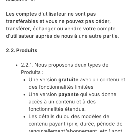
Les comptes d'utilisateur ne sont pas
transférables et vous ne pouvez pas céder,
transférer, échanger ou vendre votre compte
d'utilisateur auprès de nous à une autre partie.
2.2. Produits
2.2.1. Nous proposons deux types de
Produits :
Une version
gratuite
avec un contenu et
des fonctionnalités limitées
Une version
payante
qui vous donne
accès à un contenu et à des
fonctionnalités étendus.
Les détails du ou des modèles de
contenu payant (prix, durée, période de
renouvellement/abonnement, etc.) sont