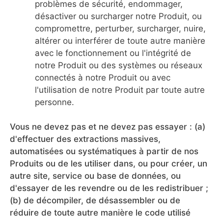
problèmes de sécurité, endommager,
désactiver ou surcharger notre Produit, ou
compromettre, perturber, surcharger, nuire,
altérer ou interférer de toute autre manière
avec le fonctionnement ou l'intégrité de
notre Produit ou des systèmes ou réseaux
connectés à notre Produit ou avec
l'utilisation de notre Produit par toute autre
personne.
Vous ne devez pas et ne devez pas essayer : (a)
d'effectuer des extractions massives,
automatisées ou systématiques à partir de nos
Produits ou de les utiliser dans, ou pour créer, un
autre site, service ou base de données, ou
d'essayer de les revendre ou de les redistribuer ;
(b) de décompiler, de désassembler ou de
réduire de toute autre manière le code utilisé