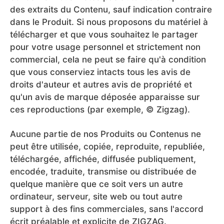
des extraits du Contenu, sauf indication contraire
dans le Produit. Si nous proposons du matériel à
télécharger et que vous souhaitez le partager
pour votre usage personnel et strictement non
commercial, cela ne peut se faire qu'à condition
que vous conserviez intacts tous les avis de
droits d'auteur et autres avis de propriété et
qu'un avis de marque déposée apparaisse sur
ces reproductions (par exemple, © Zigzag).
Aucune partie de nos Produits ou Contenus ne
peut être utilisée, copiée, reproduite, republiée,
téléchargée, affichée, diffusée publiquement,
encodée, traduite, transmise ou distribuée de
quelque manière que ce soit vers un autre
ordinateur, serveur, site web ou tout autre
support à des fins commerciales, sans l'accord
écrit préalable et explicite de ZIGZAG.