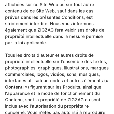
affichées sur ce Site Web ou sur tout autre
contenu de ce Site Web, sauf dans les cas
prévus dans les présentes Conditions, est
strictement interdite. Nous vous informons
également que ZIGZAG fera valoir ses droits de
propriété intellectuelle dans la mesure permise
par la loi applicable.
Tous les droits d'auteur et autres droits de
propriété intellectuelle sur l'ensemble des textes,
photographies, graphiques, illustrations, marques
commerciales, logos, vidéos, sons, musiques,
interfaces utilisateur, codes et autres éléments («
Contenu
») figurant sur les Produits, ainsi que
l'apparence et le mode de fonctionnement du
Contenu, sont la propriété de ZIGZAG ou sont
inclus avec l'autorisation du propriétaire
concerné. Vous n'êtes pas autorisé à reproduire