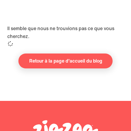
Il semble que nous ne trouvions pas ce que vous
cherchez.
Retour à la page d'accueil du blog