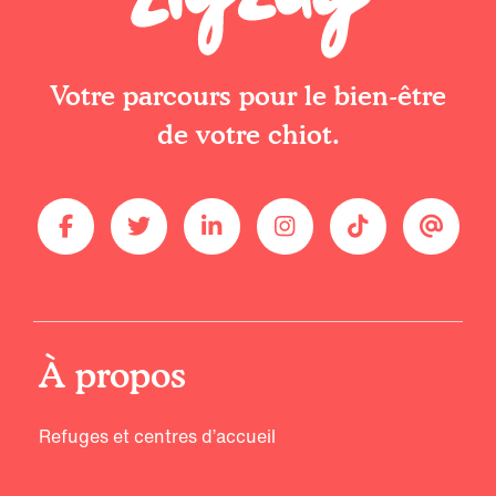
Votre parcours pour le bien-être
de votre chiot.
À propos
Refuges et centres d’accueil