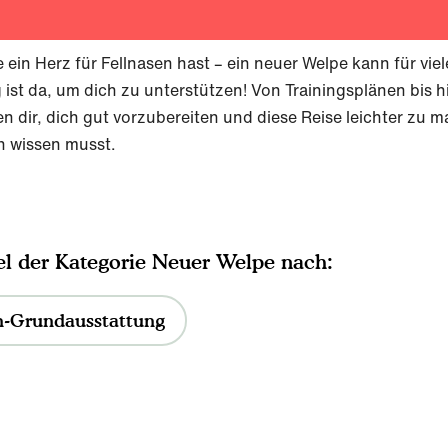
ein Herz für Fellnasen hast – ein neuer Welpe kann für vie
 ist da, um dich zu unterstützen! Von Trainingsplänen bis h
n dir, dich gut vorzubereiten und diese Reise leichter zu 
n wissen musst.
Neuer Welpe
-Grundausstattung