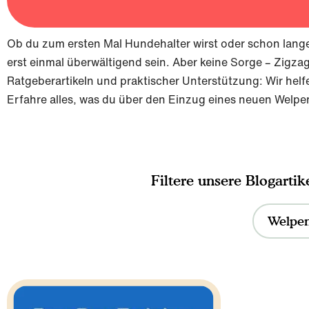
Ob du zum ersten Mal Hundehalter wirst oder schon lange 
erst einmal überwältigend sein. Aber keine Sorge – Zigzag
Ratgeberartikeln und praktischer Unterstützung: Wir helfe
Erfahre alles, was du über den Einzug eines neuen Welpe
Welpen