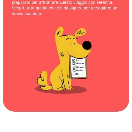
preparato per affrontare questo viaggio con serenità.
Scopri tutto quello che c’è da sapere per accogliere un
nuovo cucciolo.