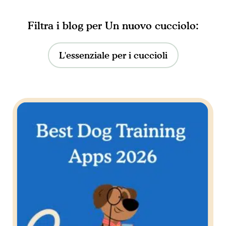
Un nuovo cucciolo
L'essenziale per i cuccioli