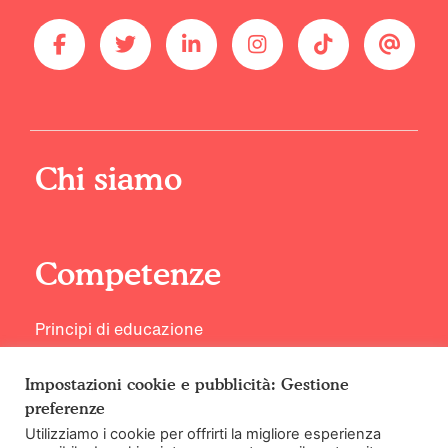
Chi siamo
Competenze
Principi di educazione
Conosci i nostri esperti
Impostazioni cookie e pubblicità: Gestione
preferenze
Utilizziamo i cookie per offrirti la migliore esperienza