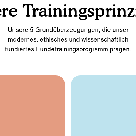
re Trainingsprinz
Unsere 5 Grundüberzeugungen, die unser
modernes, ethisches und wissenschaftlich
fundiertes Hundetrainingsprogramm prägen.
Wölfen funktionie