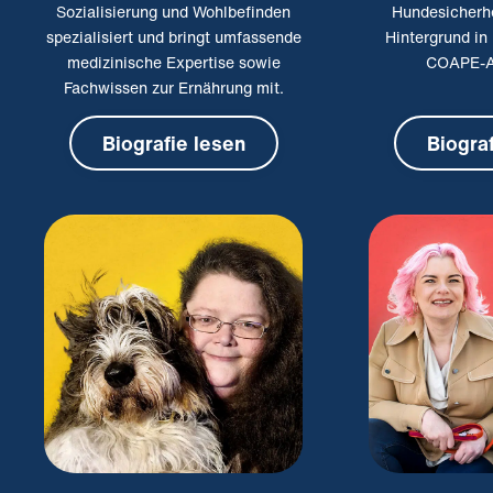
Sozialisierung und Wohlbefinden
Hundesicherhe
spezialisiert und bringt umfassende
Hintergrund in
medizinische Expertise sowie
COAPE-A
Fachwissen zur Ernährung mit.
Biografie lesen
Biogra