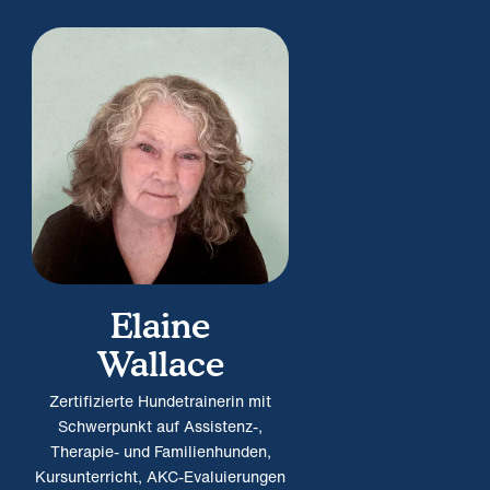
Elaine
Wallace
Zertifizierte Hundetrainerin mit
Schwerpunkt auf Assistenz-,
Therapie- und Familienhunden,
Kursunterricht, AKC-Evaluierungen