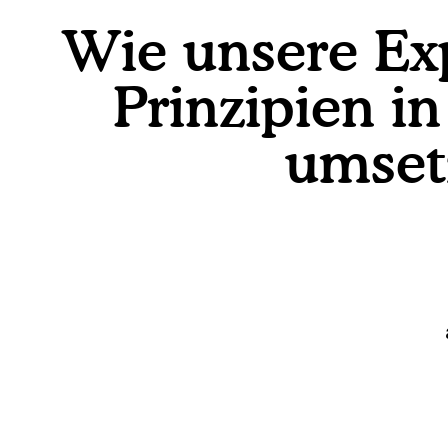
Wie unsere Ex
Prinzipien in
umset