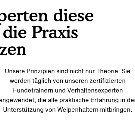
perten diese
 die Praxis
zen
Unsere Prinzipien sind nicht nur Theorie. Sie
werden täglich von unseren zertifizierten
Hundetrainern und Verhaltensexperten
angewendet, die alle praktische Erfahrung in de
Unterstützung von Welpenhaltern mitbringen.