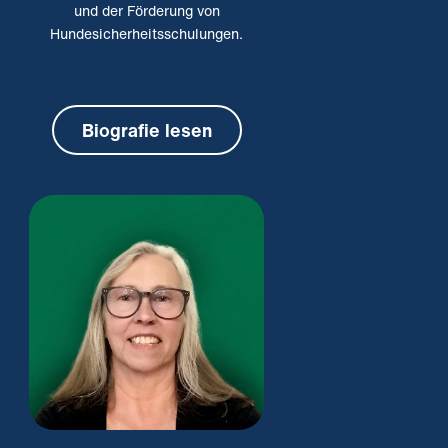
und der Förderung von
Hundesicherheitsschulungen.
Biografie lesen