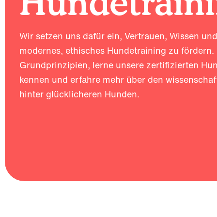
Hundetrain
Wir setzen uns dafür ein, Vertrauen, Wissen un
modernes, ethisches Hundetraining zu fördern.
Grundprinzipien, lerne unsere zertifizierten Hu
kennen und erfahre mehr über den wissenschaft
hinter glücklicheren Hunden.