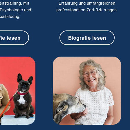
itstraining, mit
Erfahrung und umfangreichen
 Psychologie und
professionellen Zertifizierungen.
usbildung.
fie lesen
Biografie lesen