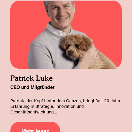
Patrick Luke
CEO und Mitgründer
Patrick, der Kopf hinter dem Ganzen, bringt fast 20 Jahre
Erfahrung in Strategie, Innovation und
Geschäftsentwicklung
...
Mehr lesen