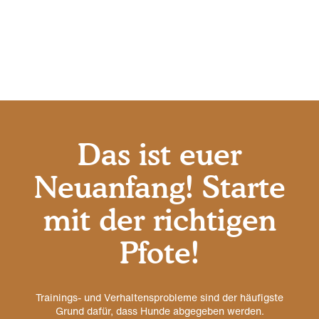
Das ist euer
Neuanfang! Starte
mit der richtigen
Pfote!
Trainings- und Verhaltensprobleme sind der häufigste
Grund dafür, dass Hunde abgegeben werden.