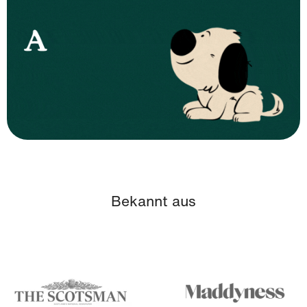
Bekannt aus