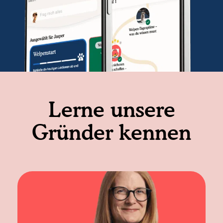
Lerne unsere
Gründer kennen