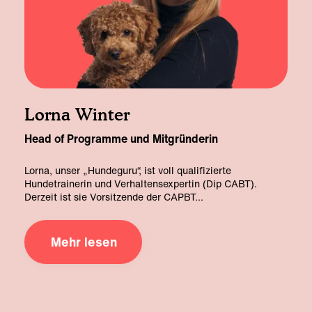
Lorna Winter
Head of Programme und Mitgründerin
Lorna, unser „Hundeguru“, ist voll qualifizierte
Hundetrainerin und Verhaltensexpertin (Dip CABT).
Derzeit ist sie Vorsitzende der CAPBT
...
Mehr lesen