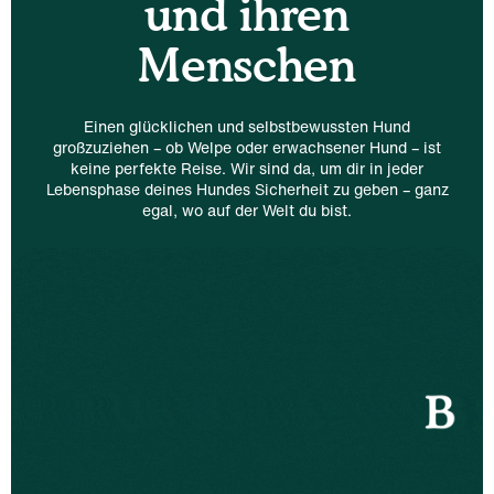
und ihren
Menschen
Einen glücklichen und selbstbewussten Hund
großzuziehen – ob Welpe oder erwachsener Hund – ist
keine perfekte Reise. Wir sind da, um dir in jeder
Lebensphase deines Hundes Sicherheit zu geben – ganz
egal, wo auf der Welt du bist.