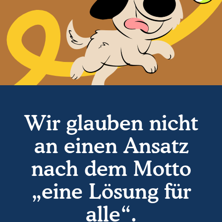
Wir glauben nicht
an einen Ansatz
nach dem Motto
„eine Lösung für
alle“.