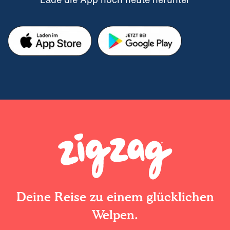
Deine Reise zu einem glücklichen
Welpen.