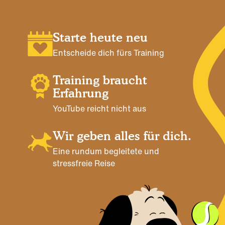
Starte heute neu
Entscheide dich fürs Training
Training braucht
Erfahrung
YouTube reicht nicht aus
Wir geben alles für dich.
Eine rundum begleitete und
stressfreie Reise