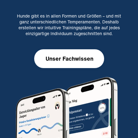
Hunde gibt es in allen Formen und Größen – und mit
ganz unterschiedlichen Temperamenten. Deshalb
erstellen wir intuitive Trainingspläne, die auf jedes
einzigartige Individuum zugeschnitten sind.
Unser Fachwissen