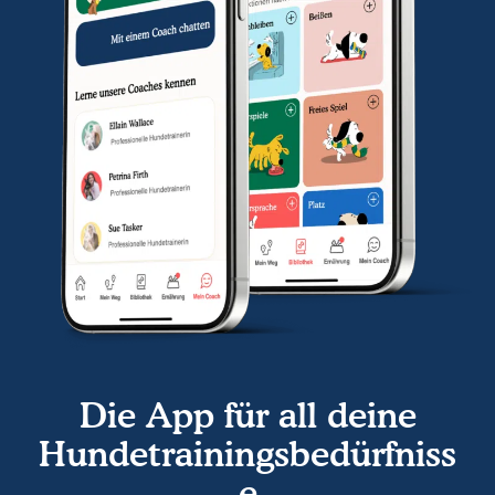
Die App für all deine
Hundetrainingsbedürfniss
e