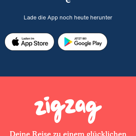
Lade die App noch heute herunter
Deine Reise zu einem glücklichen