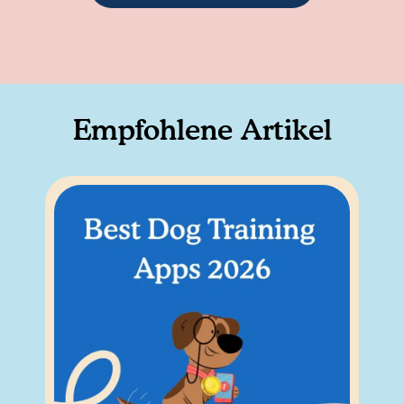
Empfohlene Artikel