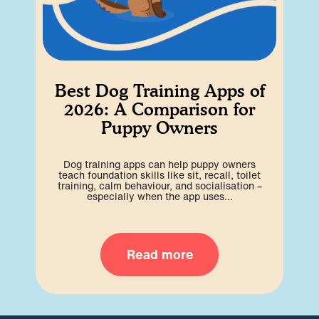
Best Dog Training Apps of
2026: A Comparison for
Puppy Owners
Dog training apps can help puppy owners
teach foundation skills like sit, recall, toilet
training, calm behaviour, and socialisation –
especially when the app uses...
Read more