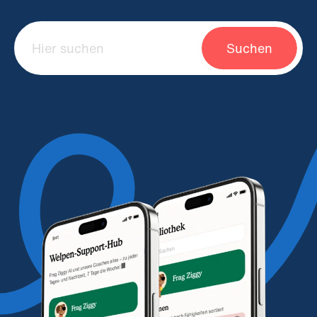
Suchen